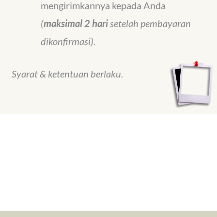
mengirimkannya kepada Anda
(
maksimal 2 hari
setelah pembayaran
dikonfirmasi).
Syarat & ketentuan berlaku.