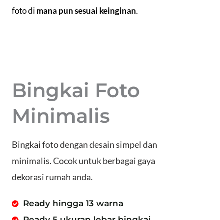
foto di
mana pun sesuai keinginan
.
Bingkai Foto
Minimalis
Bingkai foto dengan desain simpel dan
minimalis. Cocok untuk berbagai gaya
dekorasi rumah anda.
Ready hingga 13 warna
Ready 5 ukuran lebar bingkai