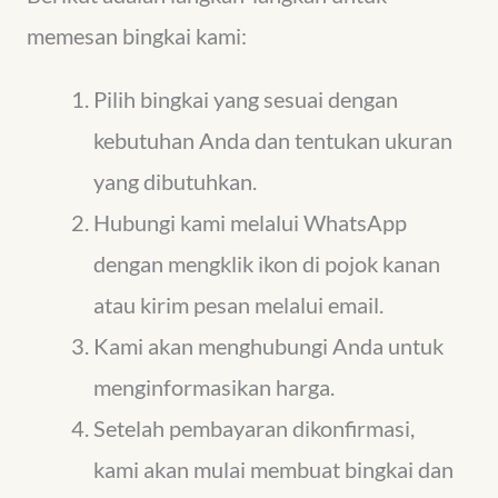
memesan bingkai kami:
Pilih bingkai yang sesuai dengan
kebutuhan Anda dan tentukan ukuran
yang dibutuhkan.
Hubungi kami melalui WhatsApp
dengan mengklik ikon di pojok kanan
atau kirim pesan melalui email.
Kami akan menghubungi Anda untuk
menginformasikan harga.
Setelah pembayaran dikonfirmasi,
kami akan mulai membuat bingkai dan