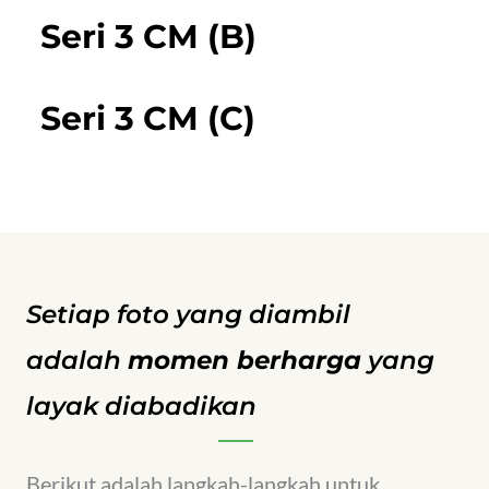
Seri 3 CM (B)
Seri 3 CM (C)
Setiap foto yang diambil
adalah
momen berharga
yang
layak diabadikan
Berikut adalah langkah-langkah untuk